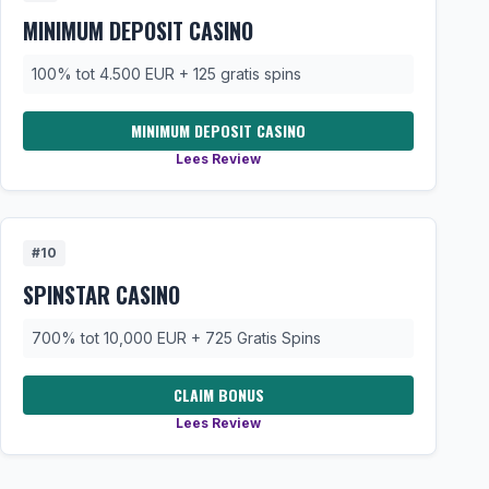
MINIMUM DEPOSIT CASINO
100% tot 4.500 EUR + 125 gratis spins
MINIMUM DEPOSIT CASINO
Lees Review
#10
SPINSTAR CASINO
700% tot 10,000 EUR + 725 Gratis Spins
CLAIM BONUS
Lees Review