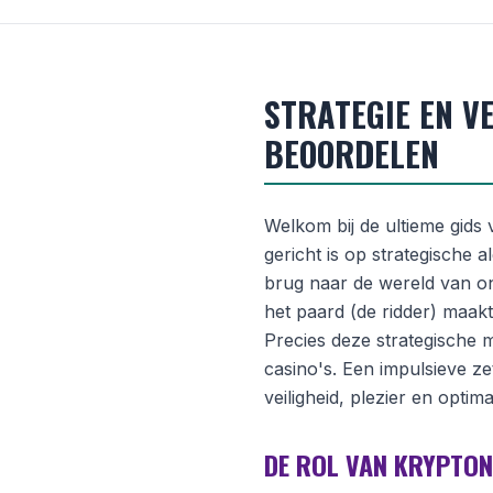
STRATEGIE EN V
BEOORDELEN
Welkom bij de ultieme gids
gericht is op strategische
brug naar de wereld van onl
het paard (de ridder) maak
Precies deze strategische m
casino's. Een impulsieve z
veiligheid, plezier en optim
DE ROL VAN KRYPTON