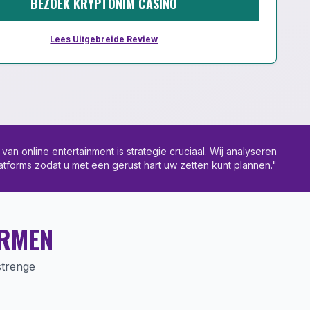
BEZOEK KRYPTONIM CASINO
Lees Uitgebreide Review
van online entertainment is strategie cruciaal. Wij analyseren
atforms zodat u met een gerust hart uw zetten kunt plannen."
ORMEN
strenge