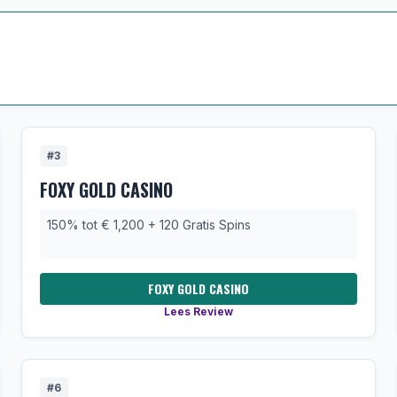
#3
FOXY GOLD CASINO
150% tot € 1,200 + 120 Gratis Spins
FOXY GOLD CASINO
Lees Review
#6